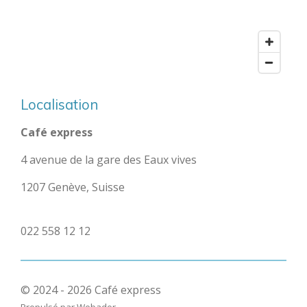
Localisation
Café express
4 avenue de la gare des Eaux vives
1207 Genève, Suisse
022 558 12 12
© 2024 - 2026 Café express