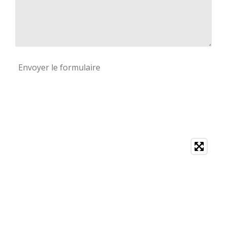
Envoyer le formulaire